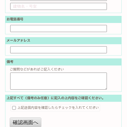
お電話番号
メールアドレス
備考
ご質問などがあればご記入ください
上記すべて（備考のみ任意）に記入の上内容をご確認ください。
上記送信内容を確認したらチェックを入れてください
確認画面へ