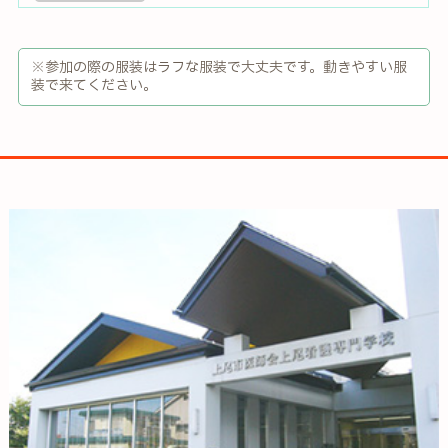
※参加の際の服装はラフな服装で大丈夫です。動きやすい服
装で来てください。