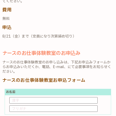
てください。
費用
無料
申込
8/21（金）まで（定員になり次第締め切り）
ナースのお仕事体験教室のお申込み
ナースのお仕事体験教室のお申し込みは、下記お申込みフォームか
らお申込みいただくか、電話、E-mail、にて必要事項をお知らせく
ださい。
ナースのお仕事体験教室お申込フォーム
お名前