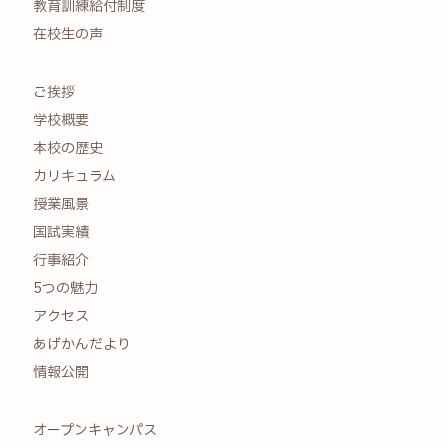
教育訓練給付制度
在校生の声
ご挨拶
学校概要
本校の歴史
カリキュラム
授業風景
国試実績
行事紹介
5つの魅力
アクセス
あげかんだより
情報公開
オープンキャンパス