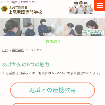
ここから始まるあなたの未来
上尾市医師会
上尾看護専門学校
行事紹介
TOP
>
学校案内
> 5つの魅力
あげかんの5つの魅力
上尾看護専門学校には、他校にはない5つの大きな魅力があります。
地域との連携教育