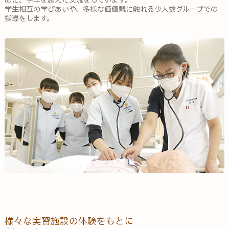
めに、学年を超えた交流をしています。
学生相互の学びあいや、多様な価値観に触れる少人数グループでの
指導をします。
様々な実習施設の体験をもとに