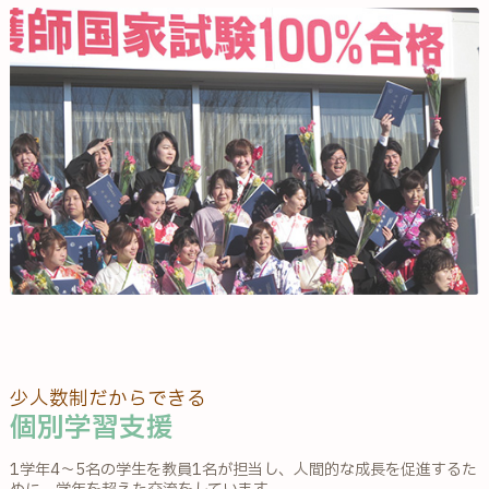
少人数制だからできる
個別学習支援
1学年4～5名の学生を教員1名が担当し、人間的な成長を促進するた