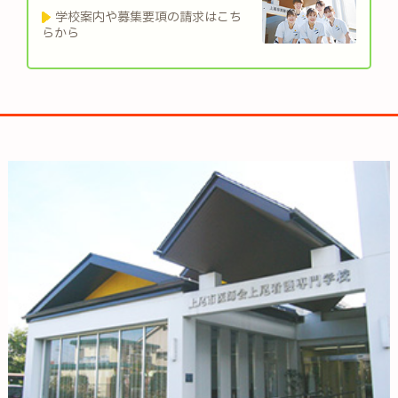
学校案内や募集要項の請求はこち
らから