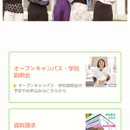
オープンキャンパス・学校
説明会
オープンキャンパス・学校説明会の
予定やお申込みはこちらから
資料請求