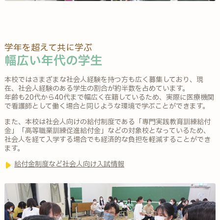
学年を超えて共に学ぶ
幅広い年代の学生
本校ではさまざまな社会人経験を持つ方も広く募集しており、現
在、社会人経験のある学生の割合が約半数を占めています。
年齢も20代から40代まで幅広く在籍しているため、実際に医療機関
で看護師として働く場合と同じような環境で学ぶことができます。
また、本校は社会人向けの給付制度である「専門実践教育訓練給付
金」「高等職業訓練促進給付金」などの対象校となっているため、
社会人を経て入学する場合でも経済的な負担を軽減することができ
ます。
給付金制度など社会人向け入試情報