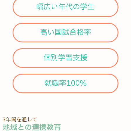
幅広い年代の学生
高い国試合格率
個別学習支援
就職率100%
3年間を通して
地域との連携教育