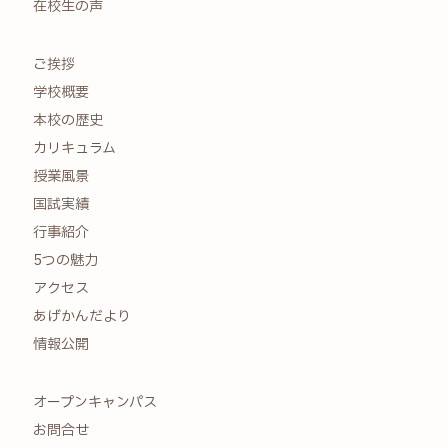
在校生の声
ご挨拶
学校概要
本校の歴史
カリキュラム
授業風景
国試実績
行事紹介
5つの魅力
アクセス
あげかんだより
情報公開
オープンキャンパス
お問合せ