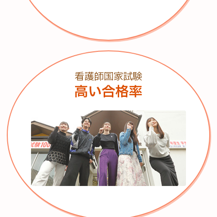
看護師国家試験
高い合格率