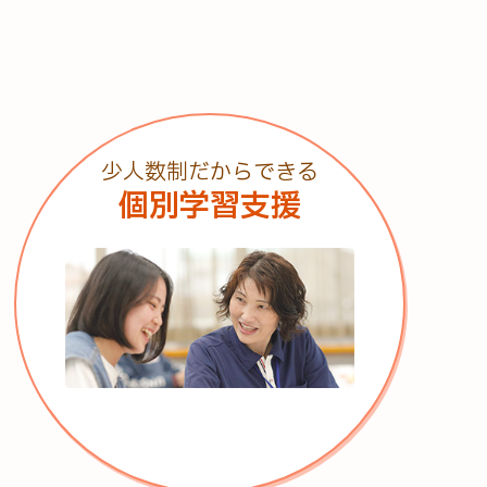
少人数制だからできる
個別学習支援