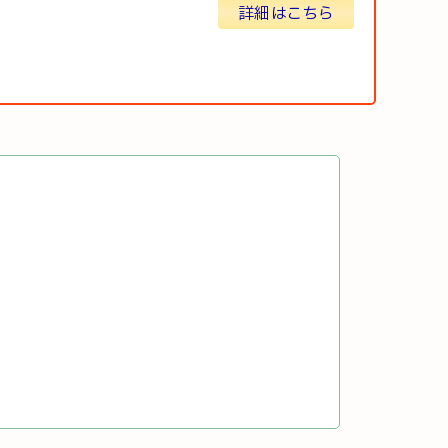
詳細はこちら