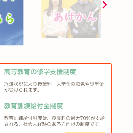
高等教育の修学支援制度
経済状況により授業料・入学金の減免や奨学金
が受けられます。
教育訓練給付金制度
教育訓練給付制度は、授業料の最大70%が支給
される、社会人経験のある方向けの制度です。