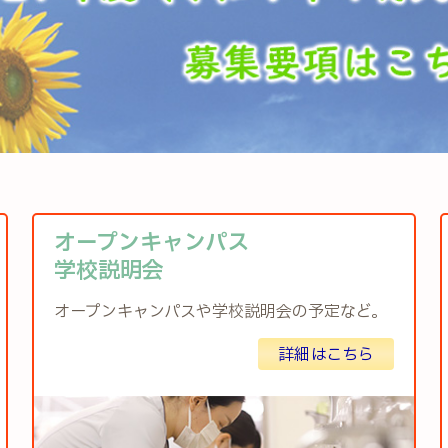
オープンキャンパス
学校説明会
オープンキャンパスや学校説明会の予定など。
詳細はこちら