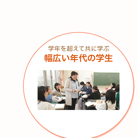
学年を超えて共に学ぶ
幅広い年代の学生