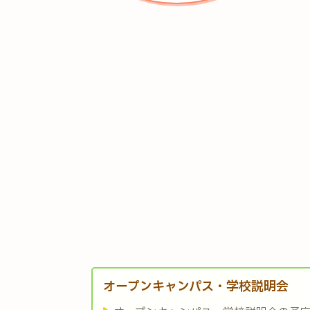
オープンキャンパス・学校説明会