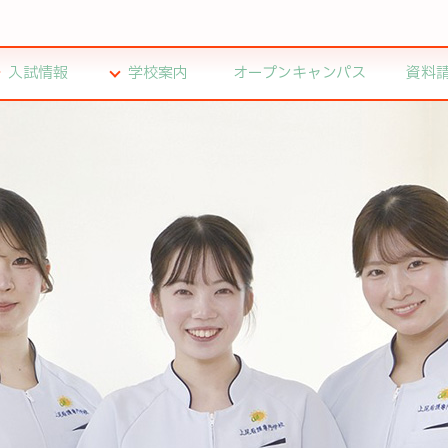
入試情報
学校案内
オープンキャンパス
資料