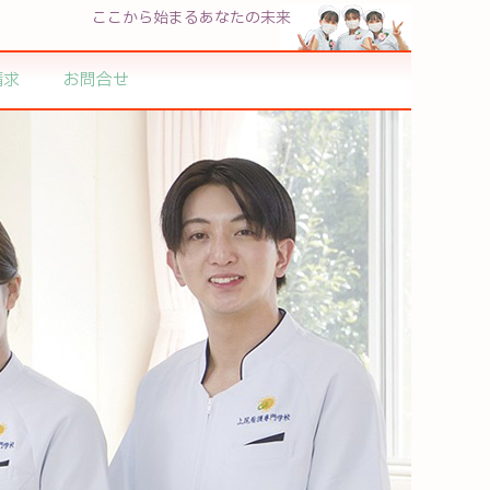
ここから始まるあなたの未来
請求
お問合せ