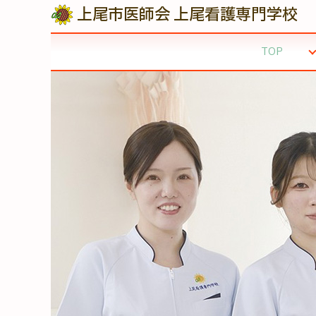
上尾市医師会
上尾看護専門学校
TOP