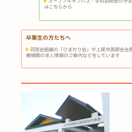
オープンキャンパス・学校説明会の予
はこちらから
卒業生の方たちへ
同窓会組織の「ひまわり会」や上尾市医師会会
療機関の求人情報のご案内などをしています