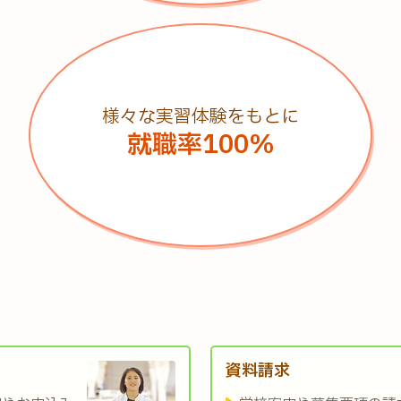
様々な実習体験をもとに
就職率100%
資料請求