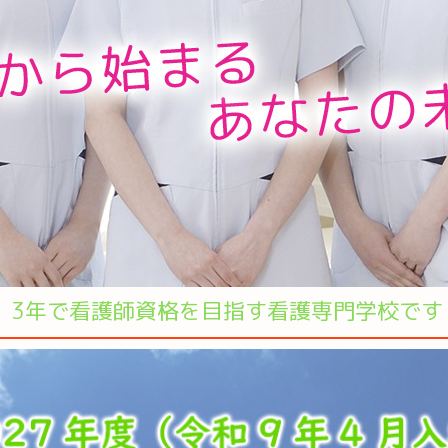
3年で看護師資格を目指す
看護専門学校です