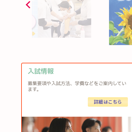
入試情報
募集要項や入試方法、学費などをご案内してい
ます。
詳細はこちら